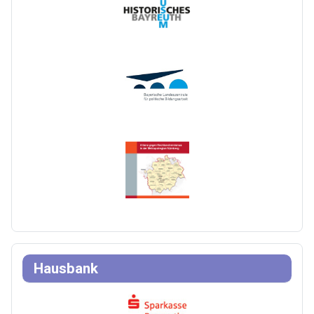
Hausbank