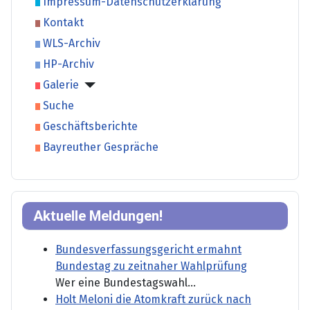
Impressum-Datenschutzerklärung
Kontakt
WLS-Archiv
HP-Archiv
Galerie
Suche
Geschäftsberichte
Bayreuther Gespräche
Aktuelle Meldungen!
Bundesverfassungsgericht ermahnt
Bundestag zu zeitnaher Wahlprüfung
Wer eine Bundestagswahl...
Holt Meloni die Atomkraft zurück nach