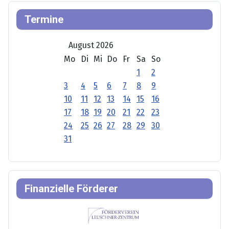
Termine
August 2026
Mo
Di
Mi
Do
Fr
Sa
So
1
2
3
4
5
6
7
8
9
10
11
12
13
14
15
16
17
18
19
20
21
22
23
24
25
26
27
28
29
30
31
Finanzielle Förderer