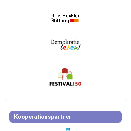
Kooperationspartner