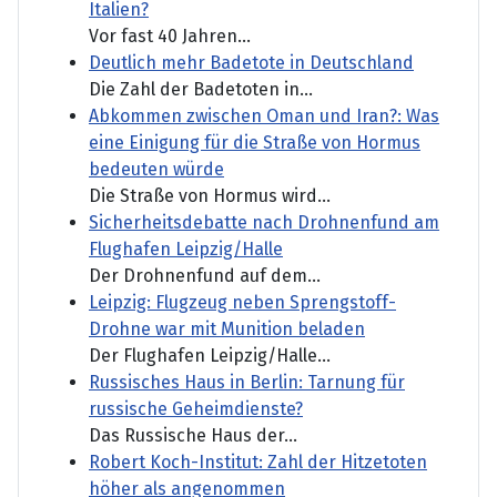
Italien?
Vor fast 40 Jahren...
Deutlich mehr Badetote in Deutschland
Die Zahl der Badetoten in...
Abkommen zwischen Oman und Iran?: Was
eine Einigung für die Straße von Hormus
bedeuten würde
Die Straße von Hormus wird...
Sicherheitsdebatte nach Drohnenfund am
Flughafen Leipzig/Halle
Der Drohnenfund auf dem...
Leipzig: Flugzeug neben Sprengstoff-
Drohne war mit Munition beladen
Der Flughafen Leipzig/Halle...
Russisches Haus in Berlin: Tarnung für
russische Geheimdienste?
Das Russische Haus der...
Robert Koch-Institut: Zahl der Hitzetoten
höher als angenommen