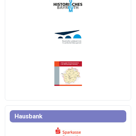
Hausbank