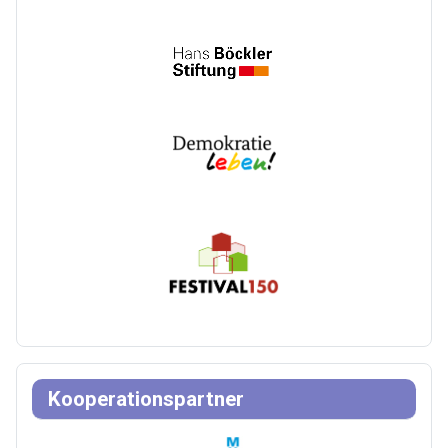
Kooperationspartner