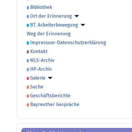
Bibliothek
Ort der Erinnerung
BT. Arbeiterbewegung
Weg der Erinnerung
Impressum-Datenschutzerklärung
Kontakt
WLS-Archiv
HP-Archiv
Galerie
Suche
Geschäftsberichte
Bayreuther Gespräche