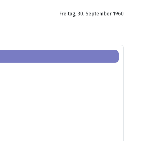
Freitag, 30. September 1960