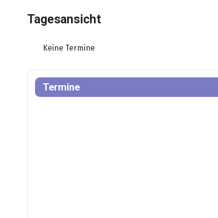
Tagesansicht
Keine Termine
Termine