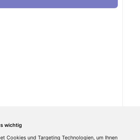
ns wichtig
et Cookies und Targeting Technologien, um Ihnen