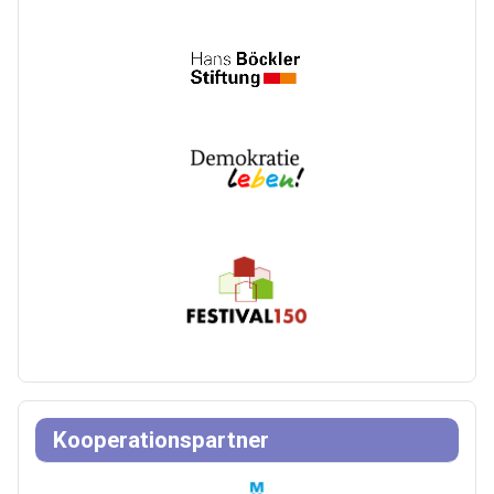
Kooperationspartner