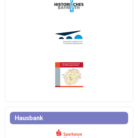
Hausbank