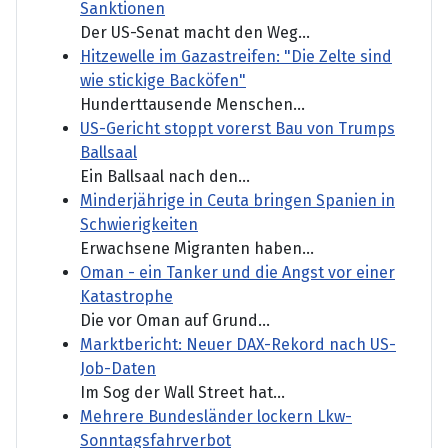
Sanktionen
Der US-Senat macht den Weg...
Hitzewelle im Gazastreifen: "Die Zelte sind
wie stickige Backöfen"
Hunderttausende Menschen...
US-Gericht stoppt vorerst Bau von Trumps
Ballsaal
Ein Ballsaal nach den...
Minderjährige in Ceuta bringen Spanien in
Schwierigkeiten
Erwachsene Migranten haben...
Oman - ein Tanker und die Angst vor einer
Katastrophe
Die vor Oman auf Grund...
Marktbericht: Neuer DAX-Rekord nach US-
Job-Daten
Im Sog der Wall Street hat...
Mehrere Bundesländer lockern Lkw-
Sonntagsfahrverbot