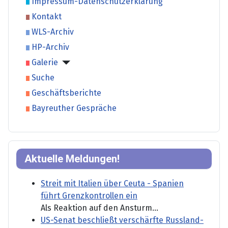
Impressum-Datenschutzerklärung
Kontakt
WLS-Archiv
HP-Archiv
Galerie
Suche
Geschäftsberichte
Bayreuther Gespräche
Aktuelle Meldungen!
Streit mit Italien über Ceuta - Spanien
führt Grenzkontrollen ein
Als Reaktion auf den Ansturm...
US-Senat beschließt verschärfte Russland-