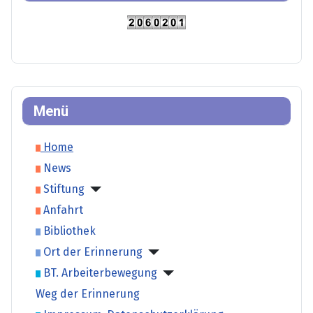
Menü
Home
News
Stiftung
Anfahrt
Bibliothek
Ort der Erinnerung
BT. Arbeiterbewegung
Weg der Erinnerung