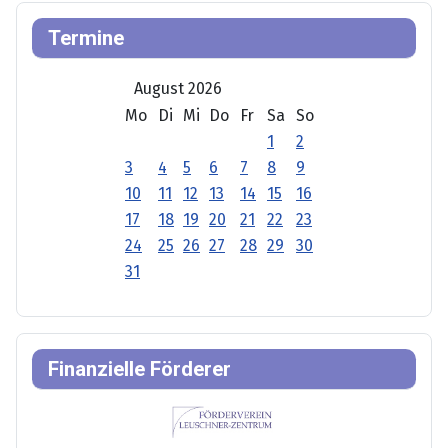
Termine
August 2026
Mo
Di
Mi
Do
Fr
Sa
So
1
2
3
4
5
6
7
8
9
10
11
12
13
14
15
16
17
18
19
20
21
22
23
24
25
26
27
28
29
30
31
Finanzielle Förderer